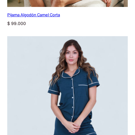
Pijama Algodón Camel Corta
$
99.000