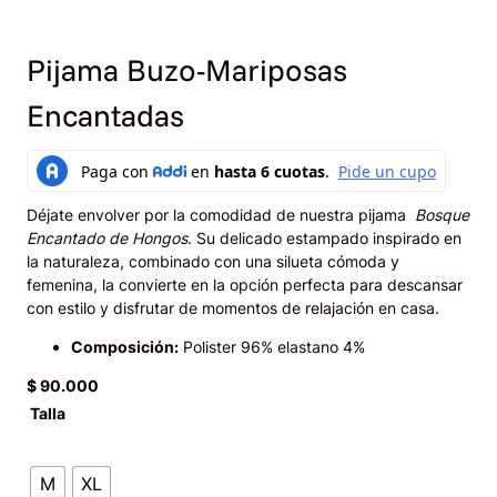
Pijama Buzo-Mariposas
Encantadas
Déjate envolver por la comodidad de nuestra pijama
Bosque
Encantado de Hongos
. Su delicado estampado inspirado en
la naturaleza, combinado con una silueta cómoda y
femenina, la convierte en la opción perfecta para descansar
con estilo y disfrutar de momentos de relajación en casa.
Composición:
Polister 96% elastano 4%
$
90.000
Talla
M
XL