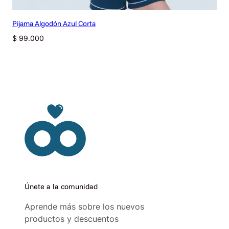
Pijama Algodón Azul Corta
$
99.000
Únete a la comunidad
Aprende más sobre los nuevos
productos y descuentos