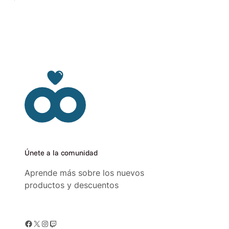
Únete a la comunidad
Aprende más sobre los nuevos
productos y descuentos
Facebook
X
Instagram
Twitch