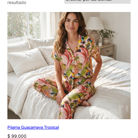
resultado
Pijama Guacamaya Tropical
$
99.000