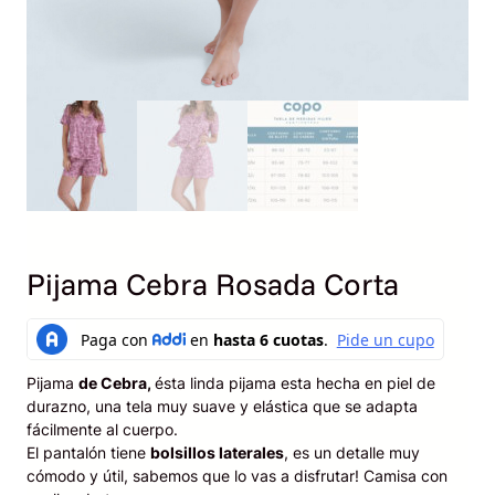
Pijama Cebra Rosada Corta
Pijama
de Cebra,
ésta linda pijama esta hecha en piel de
durazno, una tela muy suave y elástica que se adapta
fácilmente al cuerpo.
El pantalón tiene
bolsillos laterales
, es un detalle muy
cómodo y útil, sabemos que lo vas a disfrutar! Camisa con