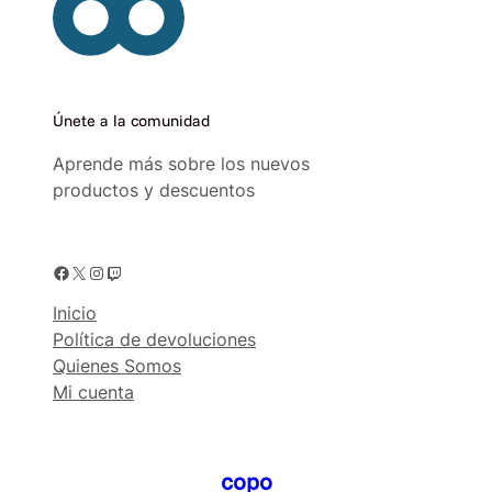
Únete a la comunidad
Aprende más sobre los nuevos
productos y descuentos
Facebook
X
Instagram
Twitch
Inicio
Política de devoluciones
Quienes Somos
Mi cuenta
copo