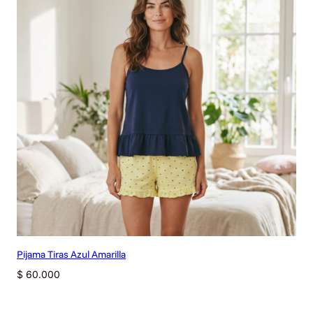
Pijama Tiras Azul Amarilla
$
60.000