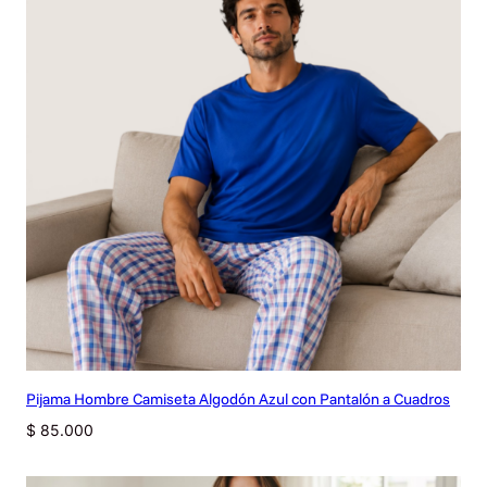
Pijama Hombre Camiseta Algodón Azul con Pantalón a Cuadros
$
85.000