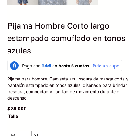
Pijama Hombre Corto largo
estampado camuflado en tonos
azules.
Pijama para hombre. Camiseta azul oscura de manga corta y
pantalón estampado en tonos azules, diseñada para brindar
frescura, comodidad y libertad de movimiento durante el
descanso.
$
89.000
Talla
M
L
XL