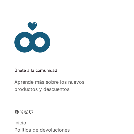
Únete a la comunidad
Aprende más sobre los nuevos
productos y descuentos
Facebook
X
Instagram
Twitch
Inicio
Política de devoluciones