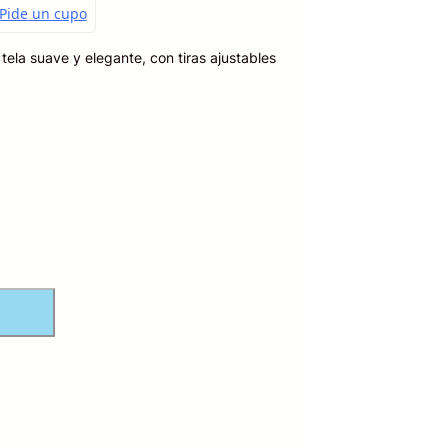
 tela suave y elegante, con tiras ajustables