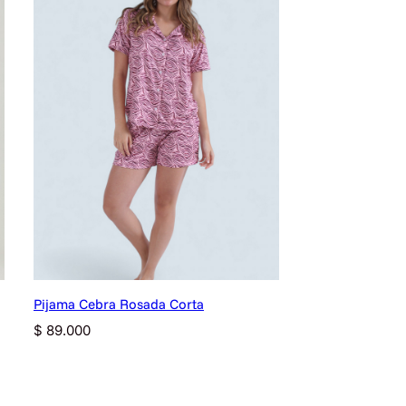
Pijama Cebra Rosada Corta
$
89.000