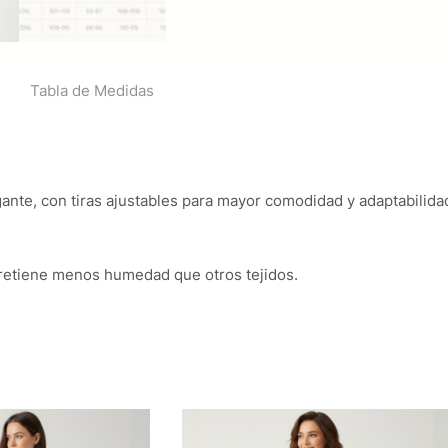
Tabla de Medidas
gante, con tiras ajustables para mayor comodidad y adaptabilida
 y retiene menos humedad que otros tejidos.