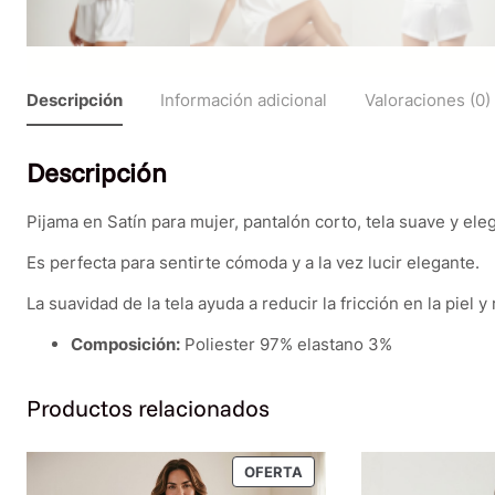
Descripción
Información adicional
Valoraciones (0)
Descripción
Pijama en Satín para mujer, pantalón corto, tela suave y ele
Es perfecta para sentirte cómoda y a la vez lucir elegante.
La suavidad de la tela ayuda a reducir la fricción en la piel
Composición:
Poliester 97% elastano 3%
Productos relacionados
PRODUCTO
OFERTA
EN