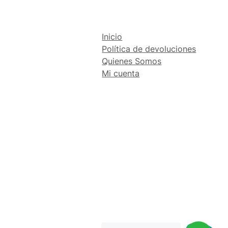
Inicio
Política de devoluciones
Quienes Somos
Mi cuenta