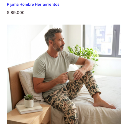
Pijama Hombre Herramientos
$
89.000