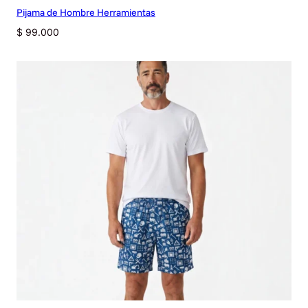
Pijama de Hombre Herramientas
$
99.000