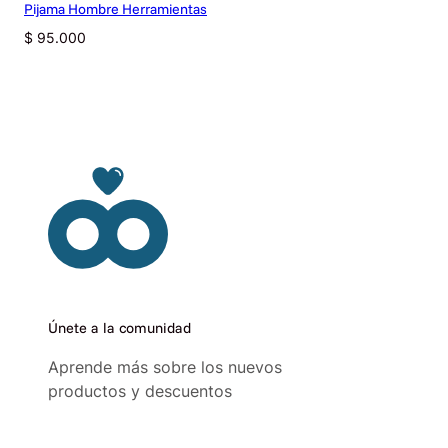
Pijama Hombre Herramientas
$
95.000
Únete a la comunidad
Aprende más sobre los nuevos
productos y descuentos